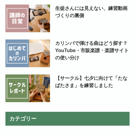
生徒さんには見えない、練習動画
づくりの裏側
カリンバで弾ける曲はどう探す？
YouTube・市販楽譜・楽譜サイト
の使い分け
【サークル】七夕に向けて「たな
ばたさま」を練習しました
カテゴリー