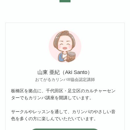
山東 亜紀（Aki Santo）
おてがるカリンバ®協会認定講師
板橋区を拠点に、千代田区・足立区のカルチャーセン
ターでもカリンバ講座を開講しています。
サークルやレッスンを通して、カリンバのやさしい音
色を多くの方に楽しんでいただいています。