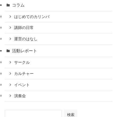
コラム
はじめてのカリンバ
講師の日常
運営のはなし
活動レポート
サークル
カルチャー
イベント
演奏会
検索