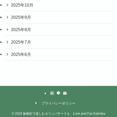
2025年10月
2025年9月
2025年8月
2025年7月
2025年6月
プライバシーポリシー
©
2026 板橋区で楽しむカリンバサークル Love and Fun Kalimba