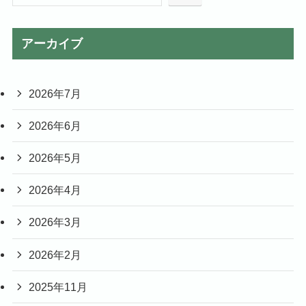
アーカイブ
2026年7月
2026年6月
2026年5月
2026年4月
2026年3月
2026年2月
2025年11月