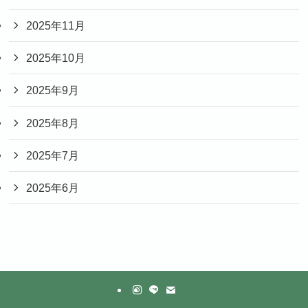
2025年11月
2025年10月
2025年9月
2025年8月
2025年7月
2025年6月