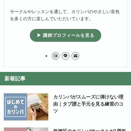
サークルやレッスンを通して、カリンバのやさしい音色
を多くの方に楽しんでいただいています。
▶ 講師プロフィールを見る
新着記事
カリンバがスムーズに弾けない理
由｜タブ譜と手元を見る練習のコ
ツ