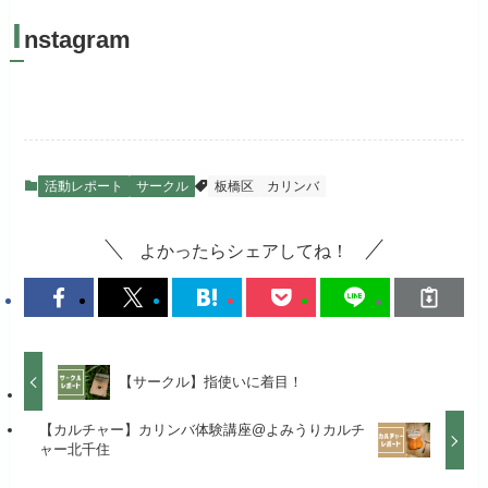
I
nstagram
活動レポート
サークル
板橋区
カリンバ
よかったらシェアしてね！
【サークル】指使いに着目！
【カルチャー】カリンバ体験講座@よみうりカルチ
ャー北千住