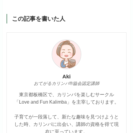
この記事を書いた人
Aki
おてがるカリンバ®協会認定講師
東京都板橋区で、カリンバを楽しむサークル
「Love and Fun Kalimba」を主宰しております。
子育てが一段落して、新たな趣味を見つけようと
した時、カリンバに出会い、講師の資格を得て現
在に至っています。