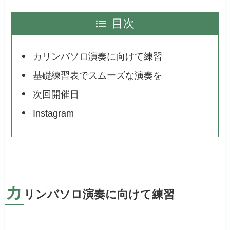
目次
カリンバソロ演奏に向けて練習
基礎練習表でスムーズな演奏を
次回開催日
Instagram
カ
リンバソロ演奏に向けて練習