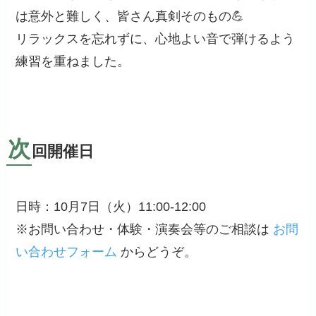
は意外と難しく、皆さん真剣そのもの💪
リラックスを忘れずに、心地よい音で弾けるよう
練習を重ねました。
次
回開催日
日時：10月7日（火）11:00-12:00
※お問い合わせ・体験・演奏会等のご相談は
お問
い合わせフォーム
からどうぞ。