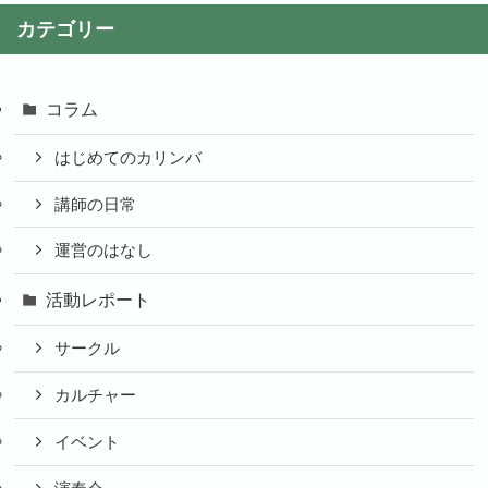
カテゴリー
コラム
はじめてのカリンバ
講師の日常
運営のはなし
活動レポート
サークル
カルチャー
イベント