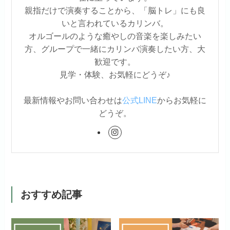
親指だけで演奏することから、「脳トレ」にも良
いと言われているカリンバ。
オルゴールのような癒やしの音楽を楽しみたい
方、グループで一緒にカリンバ演奏したい方、大
歓迎です。
見学・体験、お気軽にどうぞ♪
最新情報やお問い合わせは
公式LINE
からお気軽に
どうぞ。
おすすめ記事