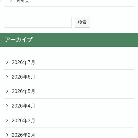
演奏会
検索
アーカイブ
2026年7月
2026年6月
2026年5月
2026年4月
2026年3月
2026年2月