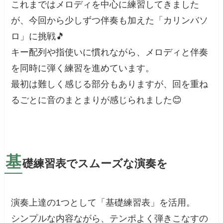
これまではメロディを中心に練習してきました
が、今回から少しずつ伴奏も加えた「カリンバソ
ロ」に挑戦🎵
キー配列や指使いに慣れながら、メロディと伴奏
を同時に弾く練習を進めています。
最初は難しく感じる部分もありますが、回を重ね
るごとに音のまとまりが感じられました😊
基
礎練習表でスムーズな演奏を
演奏上達の1つとして「基礎練習表」を活用。
シンプルな内容ながら、テンポよく弾きこなすの