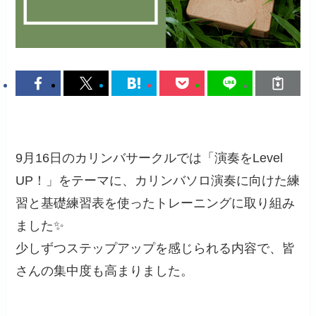
9月16日のカリンバサークルでは「演奏をLevel
UP！」をテーマに、カリンバソロ演奏に向けた練
習と基礎練習表を使ったトレーニングに取り組み
ました✨
少しずつステップアップを感じられる内容で、皆
さんの集中度も高まりました。