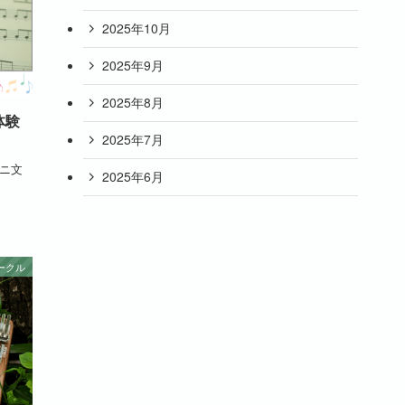
2025年10月
2025年9月
2025年8月
体験
2025年7月
ミニ文
2025年6月
ークル