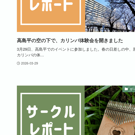
高島平の空の下で、カリンバ体験会を開きました
3月29日、高島平でのイベントに参加しました。春の日差しの中、
カリンバの体...
2026-03-29
サ