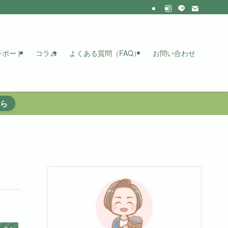
レポート
コラム
よくある質問（FAQ）
お問い合わせ
ら