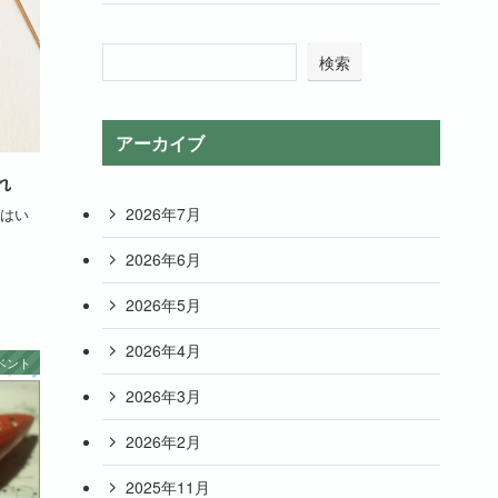
検索
アーカイブ
れ
2026年7月
はい
2026年6月
2026年5月
2026年4月
ベント
2026年3月
2026年2月
2025年11月