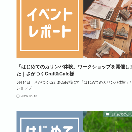
「はじめてのカリンバ体験」ワークショップを開催し
た｜さがつくCraft&Cafe様
5月14日、さがつくCraft&Cafe様にて「はじめてのカリンバ体験」
ショップ...
2026-05-15
はじめてのカ