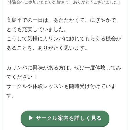
体験会へご参加いただいた皆さま、ありがとうございました！
高島平での一日は、あたたかくて、にぎやかで、
とても充実していました。
こうして気軽にカリンバに触れてもらえる機会が
あることを、ありがたく思います。
カリンバに興味がある方は、ぜひ一度体験してみ
てください！
サークルや体験レッスンも随時受け付けていま
す。
▶ サークル案内を詳しく見る