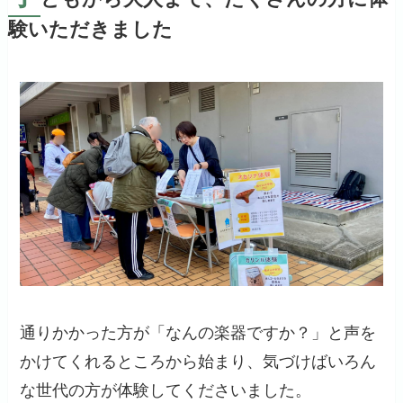
験いただきました
通りかかった方が「なんの楽器ですか？」と声を
かけてくれるところから始まり、気づけばいろん
な世代の方が体験してくださいました。