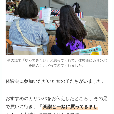
その場で「やってみたい」と思ってくれて、体験後にカリンバ
を購入し、戻ってきてくれました。
体験会に参加いただいた女の子たちがいました。
おすすめのカリンバをお伝えしたところ 、その足
で買いに行き、「
楽譜と一緒に買ってきまし