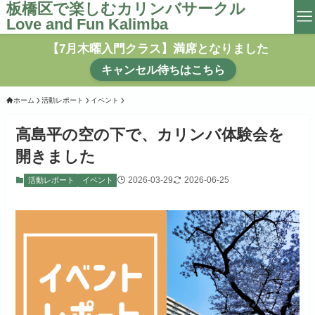
板橋区で楽しむカリンバサークル
Love and Fun Kalimba
【7月木曜入門クラス】満席となりました
キャンセル待ちはこちら
ホーム
活動レポート
イベント
高島平の空の下で、カリンバ体験会を
開きました
2026-03-29
2026-06-25
活動レポート
イベント