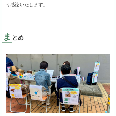
り感謝いたします。
ま
とめ