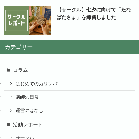
【サークル】七夕に向けて「たな
ばたさま」を練習しました
カテゴリー
コラム
はじめてのカリンバ
講師の日常
運営のはなし
活動レポート
サークル