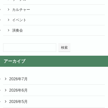
カルチャー
イベント
演奏会
検索
アーカイブ
2026年7月
2026年6月
2026年5月