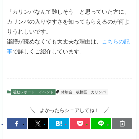
「カリンバなんて難しそう」と思っていた方に、
カリンバの入りやすさを知ってもらえるのが何よ
りうれしいです。
楽譜が読めなくても大丈夫な理由は、
こちらの記
事
で詳しくご紹介しています。
活動レポート
イベント
体験会
板橋区
カリンバ
よかったらシェアしてね！