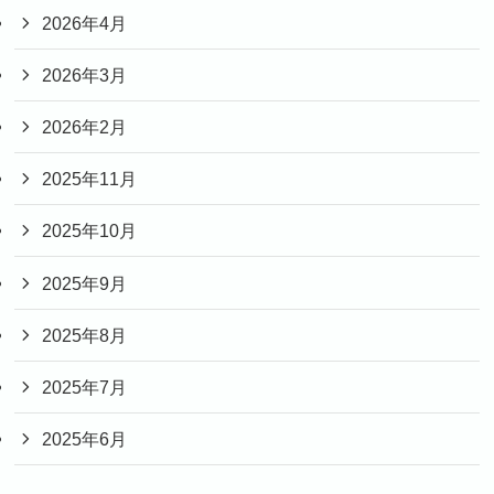
2026年4月
2026年3月
2026年2月
2025年11月
2025年10月
2025年9月
2025年8月
2025年7月
2025年6月