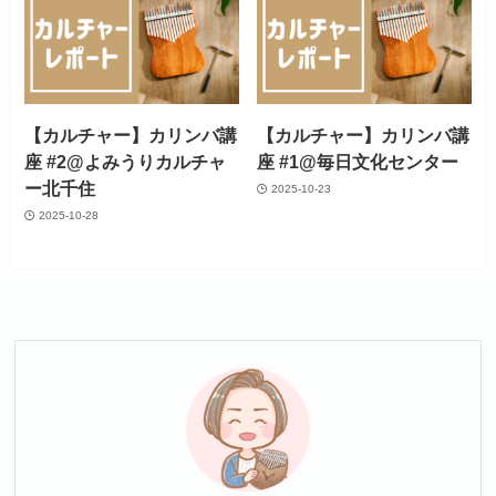
【カルチャー】カリンバ講
【カルチャー】カリンバ講
座 #2@よみうりカルチャ
座 #1@毎日文化センター
ー北千住
2025-10-23
2025-10-28