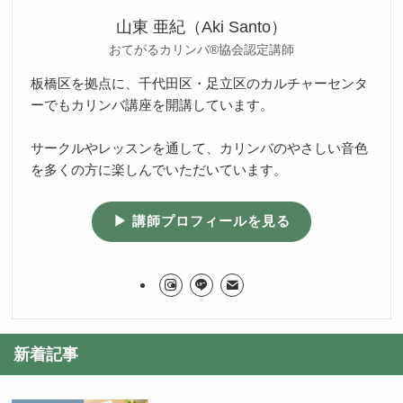
山東 亜紀（Aki Santo）
おてがるカリンバ®協会認定講師
板橋区を拠点に、千代田区・足立区のカルチャーセンタ
ーでもカリンバ講座を開講しています。
サークルやレッスンを通して、カリンバのやさしい音色
を多くの方に楽しんでいただいています。
▶ 講師プロフィールを見る
新着記事