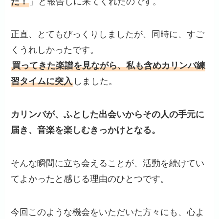
た！
」と報告しに来てくれたのです。
正直、とてもびっくりしましたが、同時に、すご
くうれしかったです。
買ってきた楽譜を見ながら、私も含めカリンバ練
習タイムに突入
しました。
カリンバが、ふとした出会いからその人の手元に
届き、音楽を楽しむきっかけとなる。
そんな瞬間に立ち会えることが、活動を続けてい
てよかったと感じる理由のひとつです。
今回このような機会をいただいた方々にも、心よ