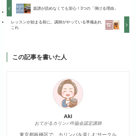
楽譜が読めなくても安心！3つの「弾ける理由」
レッスンが始まる前に。講師がやっている準備あれ
これ
この記事を書いた人
Aki
おてがるカリンバ®協会認定講師
東京都板橋区で、カリンバを楽しむサークル