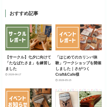
おすすめ記事
【サークル】七夕に向けて
「はじめてのカリンバ体
「たなばたさま」を練習し
験」ワークショップを開催
ました
しました｜さがつく
Craft&Cafe様
2026-06-17
2026-05-15