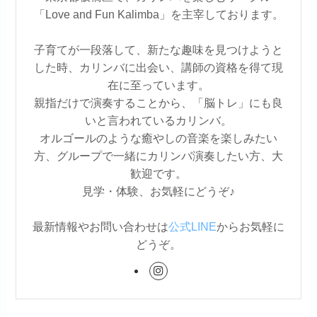
「Love and Fun Kalimba」を主宰しております。
子育てが一段落して、新たな趣味を見つけようと
した時、カリンバに出会い、講師の資格を得て現
在に至っています。
親指だけで演奏することから、「脳トレ」にも良
いと言われているカリンバ。
オルゴールのような癒やしの音楽を楽しみたい
方、グループで一緒にカリンバ演奏したい方、大
歓迎です。
見学・体験、お気軽にどうぞ♪
最新情報やお問い合わせは
公式LINE
からお気軽に
どうぞ。