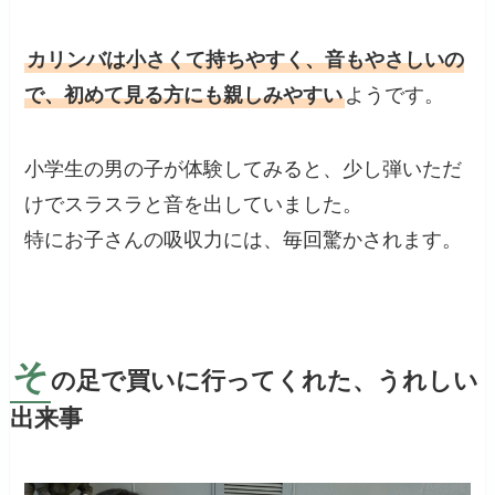
カリンバは小さくて持ちやすく、音もやさしいの
で、初めて見る方にも親しみやすい
ようです。
小学生の男の子が体験してみると、少し弾いただ
けでスラスラと音を出していました。
特にお子さんの吸収力には、毎回驚かされます。
そ
の足で買いに行ってくれた、うれしい
出来事